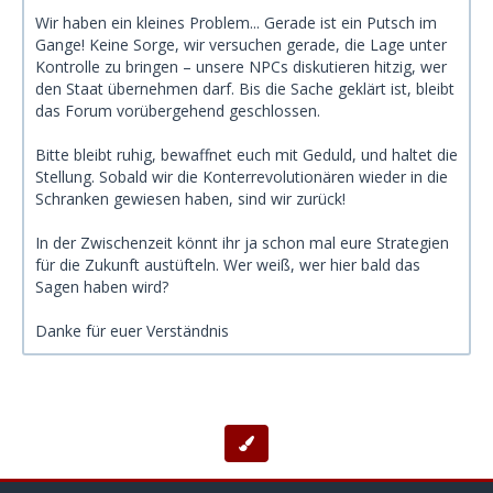
Wir haben ein kleines Problem... Gerade ist ein Putsch im
Gange! Keine Sorge, wir versuchen gerade, die Lage unter
Kontrolle zu bringen – unsere NPCs diskutieren hitzig, wer
den Staat übernehmen darf. Bis die Sache geklärt ist, bleibt
das Forum vorübergehend geschlossen.
Bitte bleibt ruhig, bewaffnet euch mit Geduld, und haltet die
Stellung. Sobald wir die Konterrevolutionären wieder in die
Schranken gewiesen haben, sind wir zurück!
In der Zwischenzeit könnt ihr ja schon mal eure Strategien
für die Zukunft austüfteln. Wer weiß, wer hier bald das
Sagen haben wird?
Danke für euer Verständnis